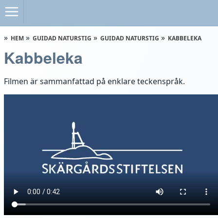
HEM
GUIDAD NATURSTIG
GUIDAD NATURSTIG
KABBELEKA
Kabbeleka
Filmen är sammanfattad på enklare teckenspråk.