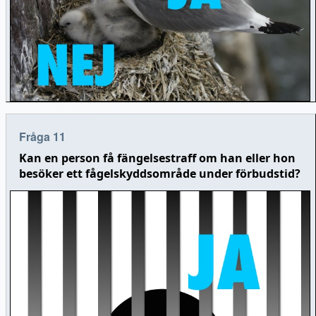
Fråga 11
Kan en person få fängelsestraff om han eller hon
besöker ett fågelskyddsområde under förbudstid?