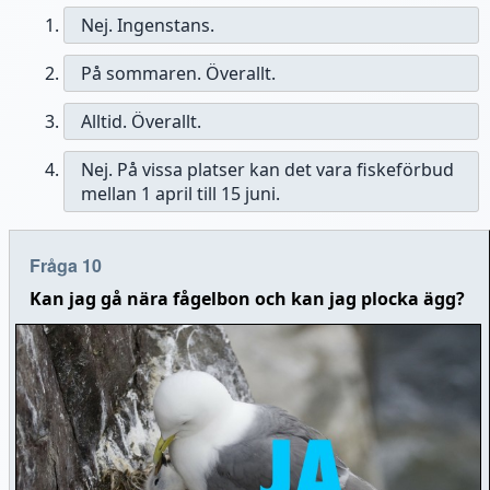
Nej. Ingenstans.
På sommaren. Överallt.
Alltid. Överallt.
Nej. På vissa platser kan det vara fiskeförbud
mellan 1 april till 15 juni.
Fråga 10
Kan jag gå nära fågelbon och kan jag plocka ägg?