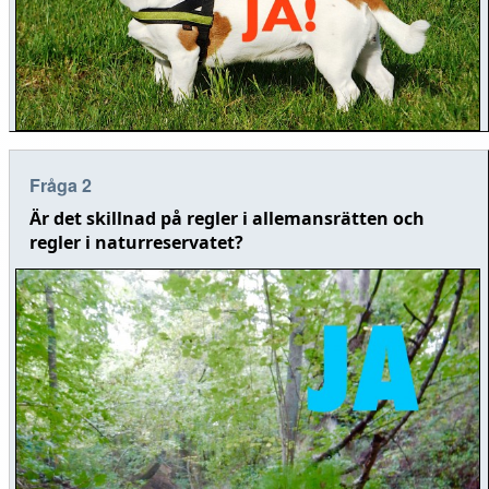
Fråga 2
Är det skillnad på regler i allemansrätten och
regler i naturreservatet?