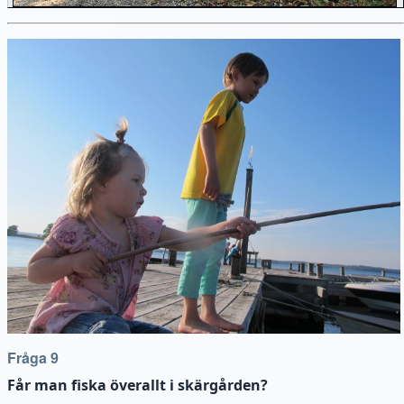
Fråga 9
Får man fiska överallt i skärgården?