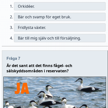
Orkidéer.
Bär och svamp för eget bruk.
Fridlysta växter.
Bär till mig själv och till försäljning.
Fråga 7
Är det sant att det finns fågel- och
sälskyddsområden i reservaten?