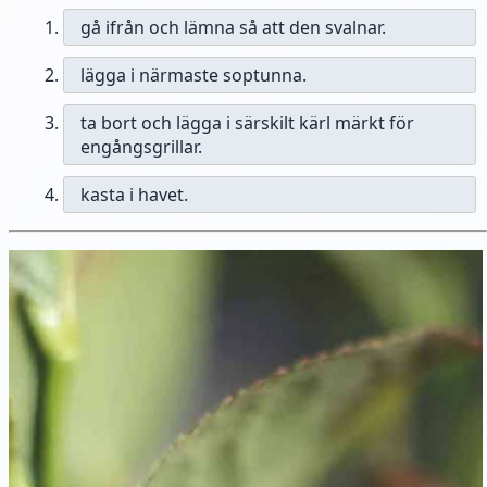
gå ifrån och lämna så att den svalnar.
lägga i närmaste soptunna.
ta bort och lägga i särskilt kärl märkt för
engångsgrillar.
kasta i havet.