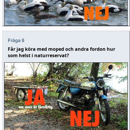
Fråga 8
Får jag köra med moped och andra fordon hur
som helst i naturreservat?