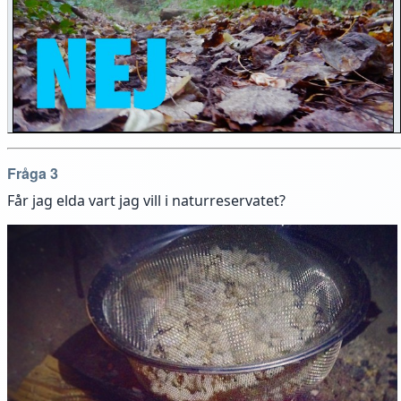
Fråga 3
Får jag elda vart jag vill i naturreservatet?