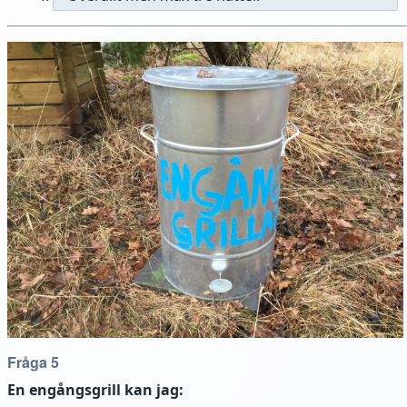
Fråga 5
En engångsgrill kan jag: