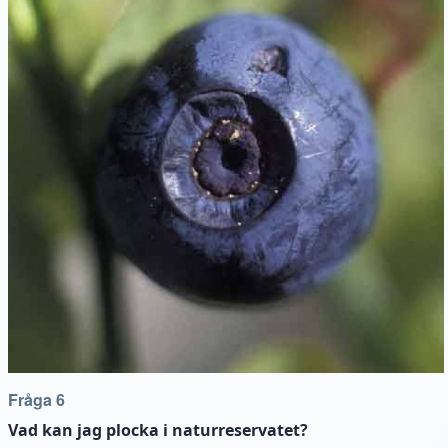
Fråga 6
Vad kan jag plocka i naturreservatet?