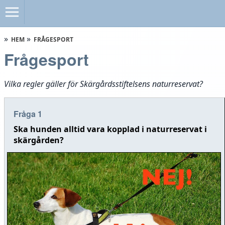
HEM
FRÅGESPORT
Frågesport
Vilka regler gäller för Skärgårdsstiftelsens naturreservat?
Fråga 1
Ska hunden alltid vara kopplad i naturreservat i
skärgården?