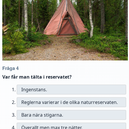
Fråga 4
Var får man tälta i reservatet?
Ingenstans.
Reglerna varierar i de olika naturreservaten.
Bara nära stigarna.
Överallt men max tre nätter.