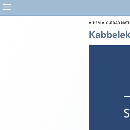
HEM
GUIDAD NAT
Kabbele