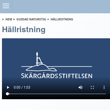
HEM
GUIDAD NATURSTIG
HÄLLRISTNING
Hällristning